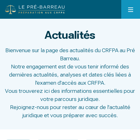
Actualités
Bienvenue sur la page des actualités du CRFPA au Pré
Barreau.
Notre engagement est de vous tenir informé des
dernières actualités, analyses et dates clés liées à
l'examen d'accès aux CRFPA.
Vous trouverez ici des informations essentielles pour
votre parcours juridique.
Rejoignez-nous pour rester au cœur de l'actualité
juridique et vous préparer avec succès.