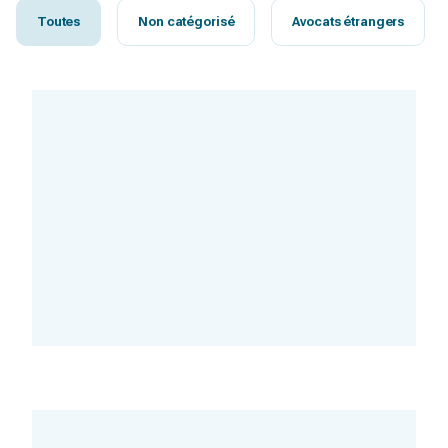
Toutes
Non catégorisé
Avocats étrangers