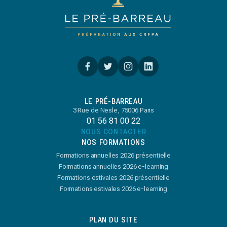
LE PRÉ-BARREAU
3 Rue de Nesle, 75006 Paris
01 56 81 00 22
NOUS CONTACTER
NOS FORMATIONS
Formations annuelles 2026 présentielle
Formations annuelles 2026 e-learning
Formations estivales 2026 présentielle
Formations estivales 2026 e-learning
PLAN DU SITE