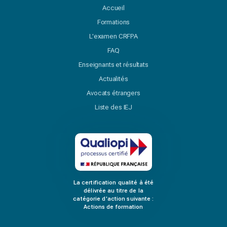
Accueil
Formations
L'examen CRFPA
FAQ
Enseignants et résultats
Actualités
Avocats étrangers
Liste des IEJ
La certification qualité à été
délivrée au titre de la
catégorie d'action suivante :
Actions de formation